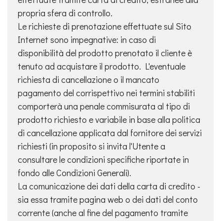
propria sfera di controllo.
Le richieste di prenotazione effettuate sul Sito
Internet sono impegnative: in caso di
disponibilità del prodotto prenotato il cliente è
tenuto ad acquistare il prodotto. L'eventuale
richiesta di cancellazione o il mancato
pagamento del corrispettivo nei termini stabiliti
comporterà una penale commisurata al tipo di
prodotto richiesto e variabile in base alla politica
di cancellazione applicata dal fornitore dei servizi
richiesti (in proposito si invita l'Utente a
consultare le condizioni specifiche riportate in
fondo alle Condizioni Generali).
La comunicazione dei dati della carta di credito -
sia essa tramite pagina web o dei dati del conto
corrente (anche al fine del pagamento tramite