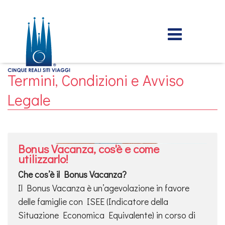
Termini, Condizioni e Avviso
Legale
Bonus Vacanza, cos'è e come
utilizzarlo!
Che cos’è il Bonus Vacanza?
Il Bonus Vacanza è un’agevolazione in favore
delle famiglie con ISEE (Indicatore della
Situazione Economica Equivalente) in corso di