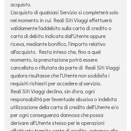
acquisto.
L'acquisto di qualsiasi Servizio si completerà solo
nel momento in cui Reali Siti Viaggi effettuerà
validamente l'addebito sulla carta di credito o
carta di debito indicata dall'Utente oppure
riceva, mediante bonifico, l'importo relativo
all'acquisto. Resta inteso che, fino a quel
momento, la prenotazione potrà essere
cancellata o rifiutata da parte di Reali Siti Viaggi
qualora risultasse che l'Utente non soddisfa i
requisiti richiesti per accedere al servizio.
Reali Siti Viaggi declina, sin d'ora, ogni
responsabilità per l'eventuale abusiva o indebita
utilizzazione della carta di credito dell'Utente e/o
per ogni conseguenza dannosa che possa
derivare all'Utente stesso per le operazioni
effettuate tramite carta di credito, estranee alla