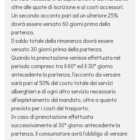
oltre alle quote di iscrizione e ai costi accessori.
Un secondo acconto pari ad un ulteriore 25%
dovrà essere versato 60 giorni prima della
partenza.
Il saldo totale della rimanenza dovrà essere
versato 30 giorni prima della partenza.
Quando la prenotazione venisse effettuata nel
periodo compreso tra il 60° ed il 30° giorno
antecedente la partenza, l’acconto da versare
sarà pari al 50% del costo totale dei servizi
alberghieri e di ogni altro servizio necessario
all’espletamento del mandato, oltre a quanto
previsto per i costi del trasporto.
In caso di prenotazione effettuata
successivamente al 30° giorno antecedente la
partenza, il consumatore avrà l’obbligo di versare