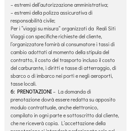
– estremi dell’autorizzazione amministrativa;
– estremi della polizza assicurativa di
responsabilità civile;
Per i “viaggi su misura” organizzati da Reali Siti
Viaggi con specifiche richieste del cliente,
l’organizzatore fornirà al consumatore i tassi di
cambio adottati al momento della stipula del
contratto, il costo del trasporto incluso il costo
del carburante, i diritti e tasse di atterraggio, di
sbarco o di imbarco nei porti e negli aeroporti,
tasse locali.
6: PRENOTAZIONI
– La domanda di
prenotazione dovrà essere redatta su apposito
modulo contrattuale, anche elettronico,
compilato in ogni parte e sottoscritto dal cliente,
che ne riceverà copia. L’accettazione della