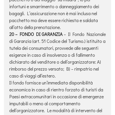
infortuni e smarrimento o danneggiamento dei
bagagli. L’assicurazione non è mai inclusa nel
pacchetto ma deve essere richiesta e saldata
all’atto della prenotazione.
20 – FONDO DI GARANZIA
– Il Fondo Nazionale
di Garanzia (art. 51 Codice del Turismo.) istituito a
tutela dei consumatori, provvede alle seguenti
esigenze in caso di insolvenza o di fallimento
dichiarato del venditore o dell’organizzatore: A)
rimborso del prezzo versato; B) – rimpatrio nel
caso di viaggi all’estero.
Il fondo fornisce un’immediata disponibilità
economica in caso di rientro forzato di turisti da
Paesi extracomunitari in occasione di emergenze
imputabili o meno al comportamento
dell’organizzatore. Le modalità di intervento del