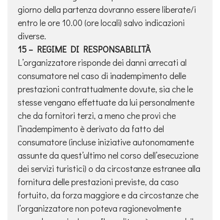
giorno della partenza dovranno essere liberate/i
entro le ore 10.00 (ore locali) salvo indicazioni
diverse.
15 – REGIME DI RESPONSABILITÀ
L’organizzatore risponde dei danni arrecati al
consumatore nel caso di inadempimento delle
prestazioni contrattualmente dovute, sia che le
stesse vengano effettuate da lui personalmente
che da fornitori terzi, a meno che provi che
l’inadempimento è derivato da fatto del
consumatore (incluse iniziative autonomamente
assunte da quest’ultimo nel corso dell’esecuzione
dei servizi turistici) o da circostanze estranee alla
fornitura delle prestazioni previste, da caso
fortuito, da forza maggiore e da circostanze che
l’organizzatore non poteva ragionevolmente