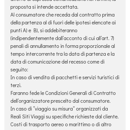
proposta si intende accettata.
Al consumatore che receda dal contratto prima
della partenza al di fuori delle ipotesi elencate ai
punti A) e B), si addebiteranno
(indipendentemente dall’acconto di cui all’art. 7)
penali di annullamento in forma proporzionale al
tempo intercorrente tra la data di partenza e la
data di comunicazione del recesso come di
seguito:
In caso di vendita di pacchetti e servizi turistici di
terzi.
Faranno fede le Condizioni Generali di Contratto
dell’organizzatore prescelto dal consumatore.
In caso di “viaggio su misura” organizzati da
Reali Siti Viaggi su specifiche richieste dal cliente.
Costi di trasporto aereo o marittimo o di altro