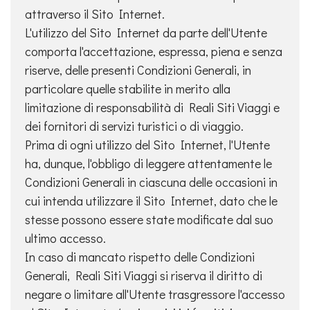
attraverso il Sito Internet.
L'utilizzo del Sito Internet da parte dell'Utente
comporta l'accettazione, espressa, piena e senza
riserve, delle presenti Condizioni Generali, in
particolare quelle stabilite in merito alla
limitazione di responsabilità di Reali Siti Viaggi e
dei fornitori di servizi turistici o di viaggio.
Prima di ogni utilizzo del Sito Internet, l'Utente
ha, dunque, l'obbligo di leggere attentamente le
Condizioni Generali in ciascuna delle occasioni in
cui intenda utilizzare il Sito Internet, dato che le
stesse possono essere state modificate dal suo
ultimo accesso.
In caso di mancato rispetto delle Condizioni
Generali, Reali Siti Viaggi si riserva il diritto di
negare o limitare all'Utente trasgressore l'accesso