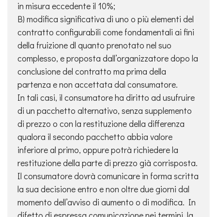
in misura eccedente il 10%;
B) modifica significativa di uno o più elementi del
contratto configurabili come fondamentali ai fini
della fruizione dl quanto prenotato nel suo
complesso, e proposta dall’organizzatore dopo la
conclusione del contratto ma prima della
partenza e non accettata dal consumatore.
In tali casi, il consumatore ha diritto ad usufruire
di un pacchetto alternativo, senza supplemento
di prezzo o con la restituzione della differenza
qualora il secondo pacchetto abbia valore
inferiore al primo, oppure potrà richiedere la
restituzione della parte di prezzo già corrisposta.
Il consumatore dovrà comunicare in forma scritta
la sua decisione entro e non oltre due giorni dal
momento dell’avviso di aumento o di modifica. In
difetto di espressa comunicazione nei termini, la