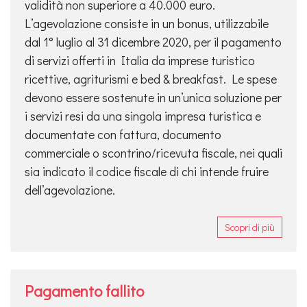
validità non superiore a 40.000 euro.
L’agevolazione consiste in un bonus, utilizzabile
dal 1° luglio al 31 dicembre 2020, per il pagamento
di servizi offerti in Italia da imprese turistico
ricettive, agriturismi e bed & breakfast. Le spese
devono essere sostenute in un’unica soluzione per
i servizi resi da una singola impresa turistica e
documentate con fattura, documento
commerciale o scontrino/ricevuta fiscale, nei quali
sia indicato il codice fiscale di chi intende fruire
dell’agevolazione.
Scopri di più
Pagamento fallito