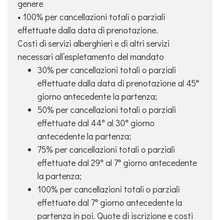
genere
• 100% per cancellazioni totali o parziali
effettuate dalla data di prenotazione.
Costi di servizi alberghieri e di altri servizi
necessari all’espletamento del mandato
30% per cancellazioni totali o parziali
effettuate dalla data di prenotazione al 45°
giorno antecedente la partenza;
50% per cancellazioni totali o parziali
effettuate dal 44° al 30° giorno
antecedente la partenza;
75% per cancellazioni totali o parziali
effettuate dal 29° al 7° giorno antecedente
la partenza;
100% per cancellazioni totali o parziali
effettuate dal 7° giorno antecedente la
partenza in poi. Quote di iscrizione e costi