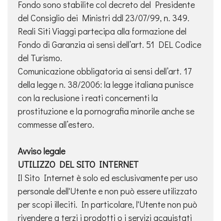
Fondo sono stabilite col decreto del Presidente
del Consiglio dei Ministri ddl 23/07/99, n. 349.
Reali Siti Viaggi partecipa alla formazione del
Fondo di Garanzia ai sensi dell’art. 51 DEL Codice
del Turismo.
Comunicazione obbligatoria ai sensi dell’art. 17
della legge n. 38/2006: la legge italiana punisce
con la reclusione i reati concernenti la
prostituzione e la pornografia minorile anche se
commesse all’estero.
Avviso legale
UTILIZZO DEL SITO INTERNET
Il Sito Internet è solo ed esclusivamente per uso
personale dell'Utente e non può essere utilizzato
per scopi illeciti. In particolare, l'Utente non può
rivendere a terzi i prodotti o i servizi acquistati