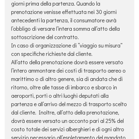
giorni prima della partenza. Quando la
prenotazione venisse effettuata nei 30 giorni
antecedenti la partenza, il consumatore avrà
l’obbligo di versare l’intera somma all’atto della
sottoscrizione del contratto.
In caso di organizzazione di “viaggio su misura”
con specifiche richieste dal cliente.
All’atto della prenotazione dovrà essere versato
l’intero ammontare dei costi di trasporto aereo o
marittimo o di altro genere, sia di andata che di
ritorno, oltre alle tasse di imbarco e sbarco in
aeroporti, porti o altri luoghi deputati alla
partenza e all’arrivo del mezzo di trasporto scelto
dal cliente. Inoltre, all’atto della prenotazione,
dovrà essere versato un acconto pari al 25% del
costo totale dei servizi alberghieri e di ogni altro
servizio necessario all’espletamento del mandato,