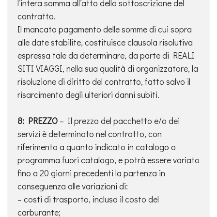
l’intera somma all’atto della sottoscrizione del
contratto.
Il mancato pagamento delle somme di cui sopra
alle date stabilite, costituisce clausola risolutiva
espressa tale da determinare, da parte di REALI
SITI VIAGGI, nella sua qualità di organizzatore, la
risoluzione di diritto del contratto, fatto salvo il
risarcimento degli ulteriori danni subiti.
8: PREZZO
– Il prezzo del pacchetto e/o dei
servizi è determinato nel contratto, con
riferimento a quanto indicato in catalogo o
programma fuori catalogo, e potrà essere variato
fino a 20 giorni precedenti la partenza in
conseguenza alle variazioni di:
– costi di trasporto, incluso il costo del
carburante;