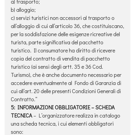
a) trasporto;
b) alloggio;
c) servizi turistici non accessori al trasporto o
all’alloggio di cui all’articolo 36, che costituiscano,
per la soddisfazione delle esigenze ricreative del
turista, parte significativa del pacchetto
turistico. Il consumatore ha diritto di ricevere
copia del contratto di vendita di pacchetto
turistico (ai sensi degli artt. 35 e 36 Cod.
Turismo), che è anche documento necessario per
accedere eventualmente al Fondo di Garanzia di
cui all’art. 20 delle presenti Condizioni Generali di
Contratto.”
5: INFORMAZIONI OBBLIGATORIE – SCHEDA
TECNICA
– L’organizzatore realizza in catalogo
una scheda tecnica, i cui elementi obbligatori
sono: