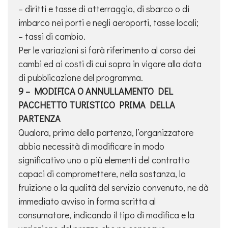
– diritti e tasse di atterraggio, di sbarco o di
imbarco nei porti e negli aeroporti, tasse locali;
– tassi di cambio.
Per le variazioni si farà riferimento al corso dei
cambi ed ai costi di cui sopra in vigore alla data
di pubblicazione del programma.
9 – MODIFICA O ANNULLAMENTO DEL
PACCHETTO TURISTICO PRIMA DELLA
PARTENZA
Qualora, prima della partenza, l’organizzatore
abbia necessità di modificare in modo
significativo uno o più elementi del contratto
capaci di compromettere, nella sostanza, la
fruizione o la qualità del servizio convenuto, ne dà
immediato avviso in forma scritta al
consumatore, indicando il tipo di modifica e la