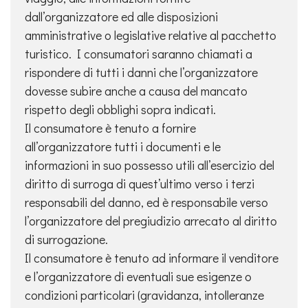
dall’organizzatore ed alle disposizioni
amministrative o legislative relative al pacchetto
turistico. I consumatori saranno chiamati a
rispondere di tutti i danni che l’organizzatore
dovesse subire anche a causa del mancato
rispetto degli obblighi sopra indicati.
Il consumatore è tenuto a fornire
all’organizzatore tutti i documenti e le
informazioni in suo possesso utili all’esercizio del
diritto di surroga di quest’ultimo verso i terzi
responsabili del danno, ed è responsabile verso
l’organizzatore del pregiudizio arrecato al diritto
di surrogazione.
Il consumatore è tenuto ad informare il venditore
e l’organizzatore di eventuali sue esigenze o
condizioni particolari (gravidanza, intolleranze