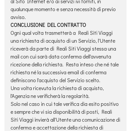
al Sito Internet e/o ai servizi ivi forniti, in
qualunque momento e senza necessità di previo
avviso.
CONCLUSIONE DEL CONTRATTO
Ogni qual volta trasmetterà a Reali Siti Viaggi
una richiesta di acquisto di un Servizio, l'Utente
riceverà da parte di Reali Siti Viaggi stessa una
mail con cui sarà data conferma dell'avvenuta
ricezione della richiesta. Resta inteso che né tale
richiesta né la successiva email di conferma
definiscono l'acquisto del Servizio scelto.
Una volta ricevuta la richiesta di acquisto,
l'Agenzia ne verificherà la regolarità.
Solo nel caso in cui tale verifica dia esito positivo
e sempre che vi sia disponibilità di posti, Reali
Siti Viaggi invierà all'Utente una comunicazione di
conferma e accettazione della richiesta di