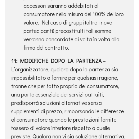
accessori saranno addebitati al
consumatore nella misura del 100% del loro
valore. Nel caso di gruppi (oltre i nove
partecipanti) precostituiti tali somme
verranno concordate di volta in volta alla
firma del contratto.
11: MODIFICHE DOPO LA PARTENZA
–
L’organizzatore, qualora dopo la partenza sia
impossibilitato a fornire per qualsiasi ragione,
tranne che per fatto proprio del consumatore,
una parte essenziale dei servizi pattuiti,
predisporrà soluzioni alternative senza
supplementi di prezzo, rimborsando le differenze
al consumatore quando le prestazioni fornite
fossero di valore inferiore rispetto a quelle
previste. Qualora non vi sia soluzione alternativa,