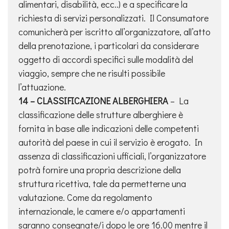
alimentari, disabilità, ecc..) e a specificare la
richiesta di servizi personalizzati. Il Consumatore
comunicherà per iscritto all’organizzatore, all’atto
della prenotazione, i particolari da considerare
oggetto di accordi specifici sulle modalità del
viaggio, sempre che ne risulti possibile
l’attuazione.
14 – CLASSIFICAZIONE ALBERGHIERA
– La
classificazione delle strutture alberghiere è
fornita in base alle indicazioni delle competenti
autorità del paese in cui il servizio è erogato. In
assenza di classificazioni ufficiali, l’organizzatore
potrà fornire una propria descrizione della
struttura ricettiva, tale da permetterne una
valutazione. Come da regolamento
internazionale, le camere e/o appartamenti
saranno consegnate/i dopo le ore 16.00 mentre il