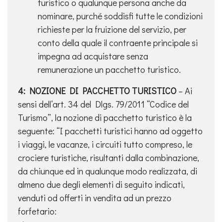
turistico o qualunque persona anche da
nominare, purché soddisfi tutte le condizioni
richieste per la fruizione del servizio, per
conto della quale il contraente principale si
impegna ad acquistare senza
remunerazione un pacchetto turistico.
4: NOZIONE DI PACCHETTO TURISTICO
– Ai
sensi dell’art. 34 del Dlgs. 79/2011 “Codice del
Turismo”, la nozione di pacchetto turistico è la
seguente: “I pacchetti turistici hanno ad oggetto
i viaggi, le vacanze, i circuiti tutto compreso, le
crociere turistiche, risultanti dalla combinazione,
da chiunque ed in qualunque modo realizzata, di
almeno due degli elementi di seguito indicati,
venduti od offerti in vendita ad un prezzo
forfetario: