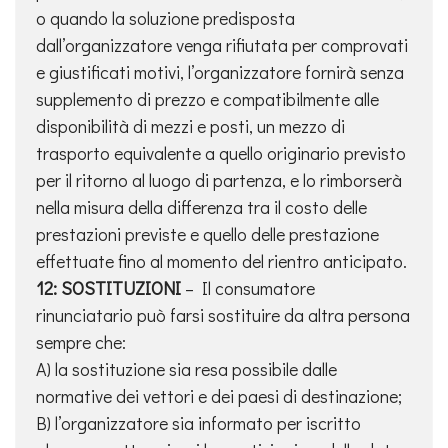
o quando la soluzione predisposta
dall’organizzatore venga rifiutata per comprovati
e giustificati motivi, l’organizzatore fornirà senza
supplemento di prezzo e compatibilmente alle
disponibilità di mezzi e posti, un mezzo di
trasporto equivalente a quello originario previsto
per il ritorno al luogo di partenza, e lo rimborserà
nella misura della differenza tra il costo delle
prestazioni previste e quello delle prestazione
effettuate fino al momento del rientro anticipato.
12: SOSTITUZIONI
– Il consumatore
rinunciatario può farsi sostituire da altra persona
sempre che:
A) la sostituzione sia resa possibile dalle
normative dei vettori e dei paesi di destinazione;
B) l’organizzatore sia informato per iscritto