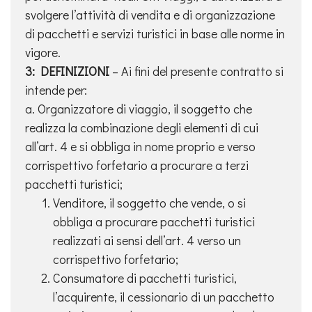
svolgere l’attività di vendita e di organizzazione
di pacchetti e servizi turistici in base alle norme in
vigore.
3: DEFINIZIONI
– Ai fini del presente contratto si
intende per:
a. Organizzatore di viaggio, il soggetto che
realizza la combinazione degli elementi di cui
all’art. 4 e si obbliga in nome proprio e verso
corrispettivo forfetario a procurare a terzi
pacchetti turistici;
Venditore, il soggetto che vende, o si
obbliga a procurare pacchetti turistici
realizzati ai sensi dell’art. 4 verso un
corrispettivo forfetario;
Consumatore di pacchetti turistici,
l’acquirente, il cessionario di un pacchetto