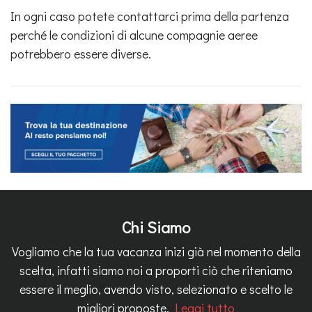
In ogni caso potete contattarci prima della partenza
perché le condizioni di alcune compagnie aeree
potrebbero essere diverse.
Chi Siamo
Vogliamo che la tua vacanza inizi già nel momento della
scelta, infatti siamo noi a proporti ciò che riteniamo
essere il meglio, avendo visto, selezionato e scelto le
migliori proposte.
Leggi tutto