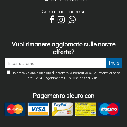
Contattaci anche su
Vuoi rimanere aggiornato sulle nostre
offerte?
Invia
Ho preso visione e dichiaro di accettare la normativa sulla Privacy (Ai sensi
art.13 e 14 Regolamento UE n.2016/679 c.d GDPR)
Pagamento sicuro con