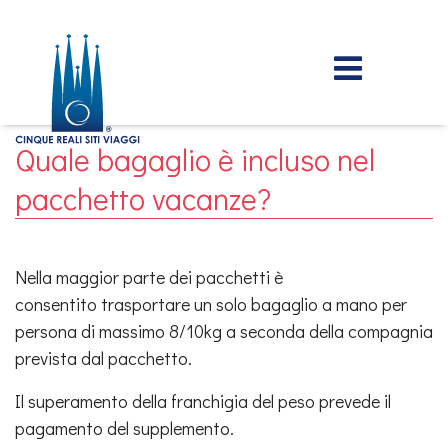
Quale bagaglio è incluso nel
pacchetto vacanze?
Nella maggior parte dei pacchetti è
consentito trasportare un solo bagaglio a mano per
persona di massimo 8/10kg a seconda della compagnia
prevista dal pacchetto.
Il superamento della franchigia del peso prevede il
pagamento del supplemento.